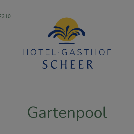
 2310
Gartenpool