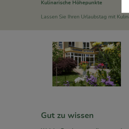
Kulinarische Höhepunkte
Lassen Sie Ihren Urlaubstag mit Kuli
Gut zu wissen