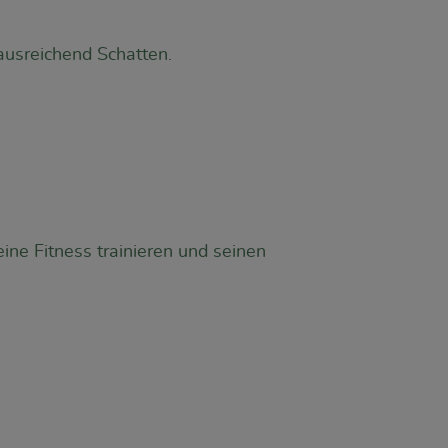
ausreichend Schatten.
e Fitness trainieren und seinen