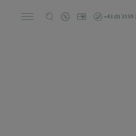
+43 (0) 3159