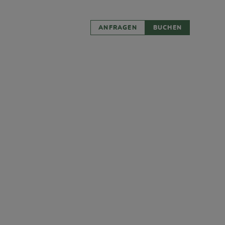
ANFRAGEN
BUCHEN