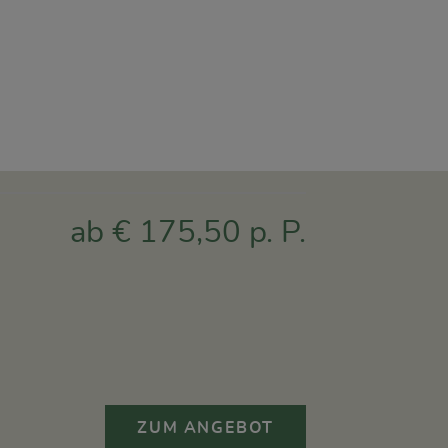
ab € 175,50 p. P.
ZUM ANGEBOT