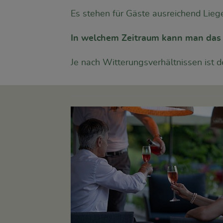
Es stehen für Gäste ausreichend Lieg
In welchem Zeitraum kann man da
Je nach Witterungsverhältnissen ist 